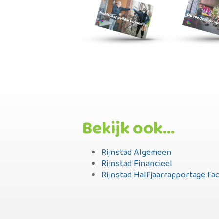
Bekijk ook...
Rijnstad Algemeen
Rijnstad Financieel
Rijnstad Halfjaarrapportage Fa