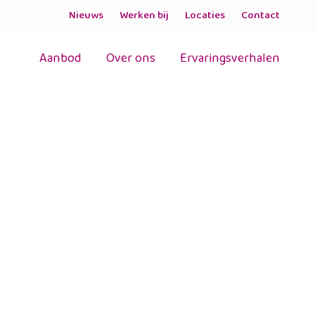
Nieuws
Werken bij
Locaties
Contact
Aanbod
Over ons
Ervaringsverhalen