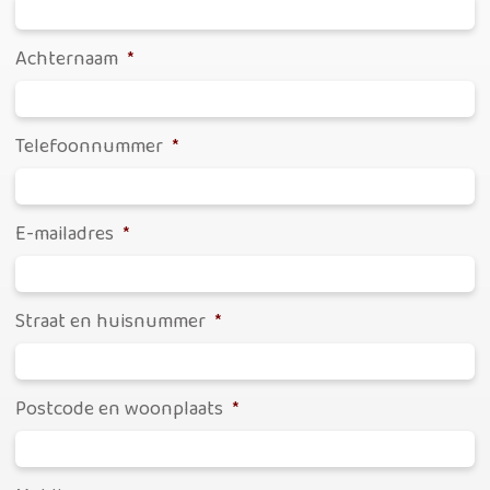
Achternaam
*
Telefoonnummer
*
E-mailadres
*
Straat en huisnummer
*
Postcode en woonplaats
*