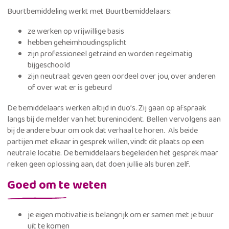
Buurtbemiddeling werkt met Buurtbemiddelaars:
ze werken op vrijwillige basis
hebben geheimhoudingsplicht
zijn professioneel getraind en worden regelmatig
bijgeschoold
zijn neutraal: geven geen oordeel over jou, over anderen
of over wat er is gebeurd
De bemiddelaars werken altijd in duo’s. Zij gaan op afspraak
langs bij de melder van het burenincident. Bellen vervolgens aan
bij de andere buur om ook dat verhaal te horen. Als beide
partijen met elkaar in gesprek willen, vindt dit plaats op een
neutrale locatie. De bemiddelaars begeleiden het gesprek maar
reiken geen oplossing aan, dat doen jullie als buren zelf.
Goed om te weten
je eigen motivatie is belangrijk om er samen met je buur
uit te komen