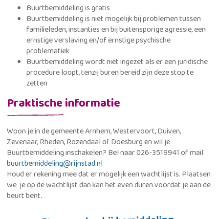
Buurtbemiddeling is gratis
Buurtbemiddeling is niet mogelijk bij problemen tussen
familieleden, instanties en bij buitensporige agressie, een
ernstige verslaving en/of ernstige psychische
problematiek
Buurtbemiddeling wordt niet ingezet als er een juridische
procedure loopt, tenzij buren bereid zijn deze stop te
zetten
Praktische informatie
Woon je in de gemeente Arnhem, Westervoort, Duiven,
Zevenaar, Rheden, Rozendaal of Doesburg en wil je
Buurtbemiddeling inschakelen? Bel naar 026-3519941 of mail
buurtbemiddeling@rijnstad.nl
Houd er rekening mee dat er mogelijk een wachtlijst is. Plaatsen
we je op de wachtlijst dan kan het even duren voordat je aan de
beurt bent.