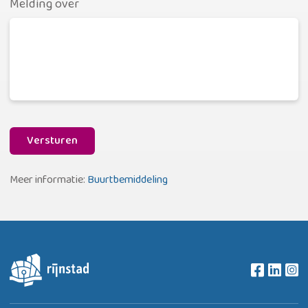
Melding over
Versturen
Meer informatie:
Buurtbemiddeling