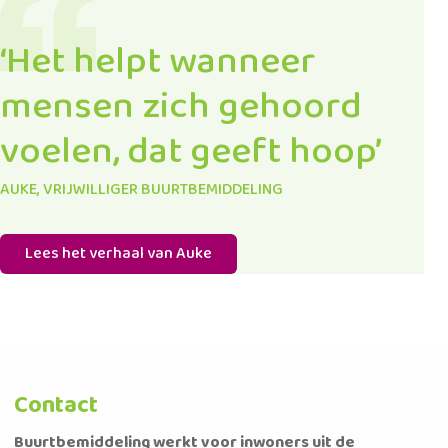
‘Het helpt wanneer
mensen zich gehoord
voelen, dat geeft hoop’
AUKE, VRIJWILLIGER BUURTBEMIDDELING
Lees het verhaal van Auke
Contact
Buurtbemiddeling werkt voor inwoners uit de