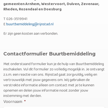
gemeenten Arnhem, Westervoort, Duiven, Zevenaar,
Rheden, Rozendaal en Doesburg
T 026-3519941
E
buurtbemiddeling@rijnstad.nl
Er zijn geen kosten aan verbonden.
Contactformulier Buurtbemiddeling
Met onderstaand formulier kun je de hulp van Buurtbemiddeling
inschakelen. Vul dit formulier zo volledig mogelijk in. Je ontvangt
z.s.m. een reactie van ons. Rijnstad gaat zorgvuldig, veilig en
vertrouwelijk met jouw gegevens om. Wij gebruiken de
verstrekte informatie alleen om contact met je te kunnen
opnemen en delen jouw informatie nooit zonder jouw
instemming met derden.
Voornaam
*