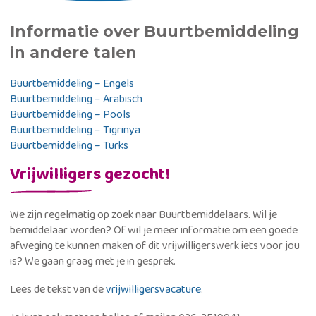
Informatie over Buurtbemiddeling
in andere talen
Buurtbemiddeling – Engels
Buurtbemiddeling – Arabisch
Buurtbemiddeling – Pools
Buurtbemiddeling – Tigrinya
Buurtbemiddeling – Turks
Vrijwilligers gezocht!
We zijn regelmatig op zoek naar Buurtbemiddelaars. Wil je
bemiddelaar worden? Of wil je meer informatie om een goede
afweging te kunnen maken of dit vrijwilligerswerk iets voor jou
is? We gaan graag met je in gesprek.
Lees de tekst van de
vrijwilligersvacature
.