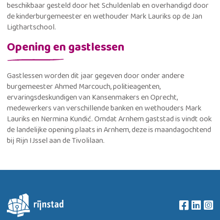
beschikbaar gesteld door het Schuldenlab en overhandigd door
de kinderburgemeester en wethouder Mark Lauriks op de Jan
Ligthartschool.
Opening en gastlessen
Gastlessen worden dit jaar gegeven door onder andere
burgemeester Ahmed Marcouch, politieagenten,
ervaringsdeskundigen van Kansenmakers en Oprecht,
medewerkers van verschillende banken en wethouders Mark
Lauriks en Nermina Kundić. Omdat Arnhem gaststad is vindt ook
de landelijke opening plaats in Arnhem, deze is maandagochtend
bij Rijn IJssel aan de Tivolilaan.