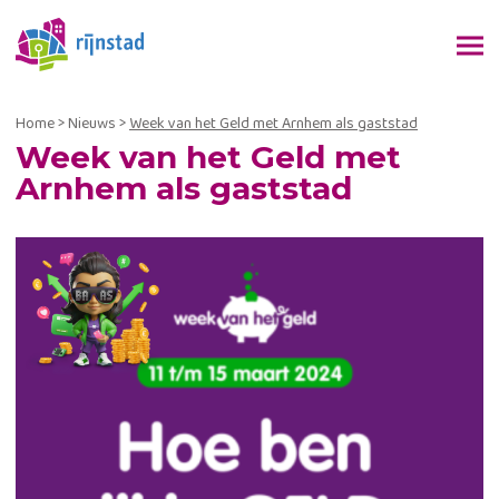
Home
>
Nieuws
>
Week van het Geld met Arnhem als gaststad
Week van het Geld met
Arnhem als gaststad