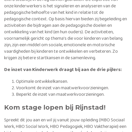
onze kinderwerkers is het signaleren en analyseren van de
pedagogische behoefte van het kind in relatie tot de
pedagogische context. Op basis hiervan bieden zij begeleiding en
activiteiten die bijdragen aan de pedagogische doelen en
ontwikkeling van het kind (en hun ouders). De activiteiten,
voornamelijk gericht op thema’s die voor kinderen van belang
zijn, zijn een middel om sociale, emotionele en motorische
vaardigheden bij kinderen te ontwikkelen en verbeteren. Zo
krijgen zij betere startkansen in de samenleving.
De inzet van Kinderwerk draagt bij aan de drie pijlers:
Optimale ontwikkelkansen.
Voorkomt de inzet van maatwerkvoorzieningen.
Beperkt de inzet van maatwerkvoorzieningen.
Kom stage lopen bij Rijnstad!
Spreekt dit jou aan en wil jij vanuit jouw opleiding (MBO Sociaal
Werk, HBO Social Work, HBO Pedagogiek, HBO Vaktherapie) een