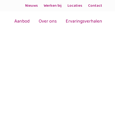
Nieuws
Werken bij
Locaties
Contact
Aanbod
Over ons
Ervaringsverhalen