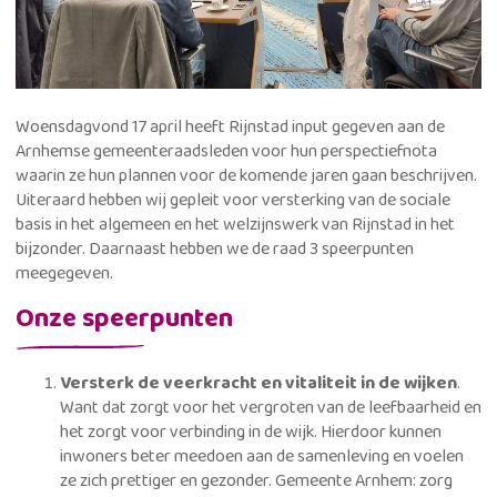
Woensdagvond 17 april heeft Rijnstad input gegeven aan de
Arnhemse gemeenteraadsleden voor hun perspectiefnota
waarin ze hun plannen voor de komende jaren gaan beschrijven.
Uiteraard hebben wij gepleit voor versterking van de sociale
basis in het algemeen en het welzijnswerk van Rijnstad in het
bijzonder. Daarnaast hebben we de raad 3 speerpunten
meegegeven.
Onze speerpunten
Versterk de veerkracht en vitaliteit in de wijken
.
Want dat zorgt voor het vergroten van de leefbaarheid en
het zorgt voor verbinding in de wijk. Hierdoor kunnen
inwoners beter meedoen aan de samenleving en voelen
ze zich prettiger en gezonder. Gemeente Arnhem: zorg