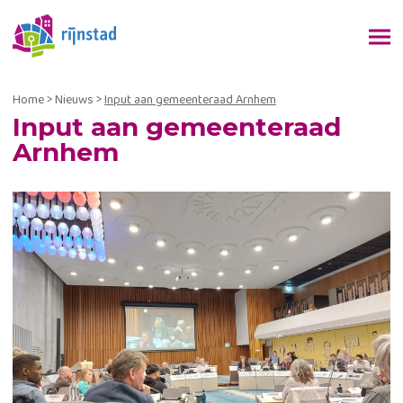
Home
>
Nieuws
>
Input aan gemeenteraad Arnhem
Input aan gemeenteraad
Arnhem