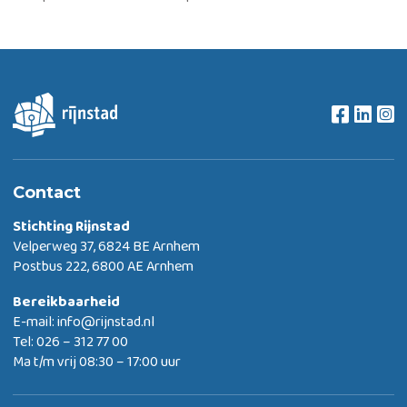
Contact
Stichting Rijnstad
Velperweg 37, 6824 BE Arnhem
Postbus 222, 6800 AE Arnhem
Bereikbaarheid
E-mail:
info@rijnstad.nl
Tel: 026 – 312 77 00
Ma t/m vrij 08:30 – 17:00 uur