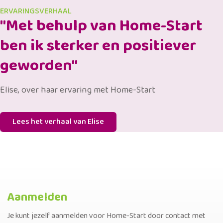
ERVARINGSVERHAAL
"Met behulp van Home-Start
ben ik sterker en positiever
geworden"
Elise, over haar ervaring met Home-Start
Lees het verhaal van Elise
Aanmelden
Je kunt jezelf aanmelden voor Home-Start door contact met