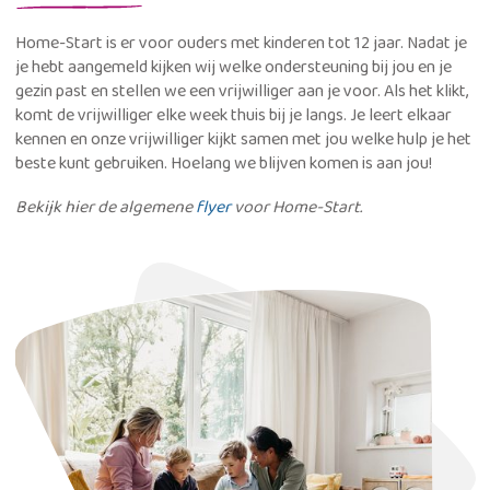
Home-Start is er voor ouders met kinderen tot 12 jaar. Nadat je
je hebt aangemeld kijken wij welke ondersteuning bij jou en je
gezin past en stellen we een vrijwilliger aan je voor. Als het klikt,
komt de vrijwilliger elke week thuis bij je langs. Je leert elkaar
kennen en onze vrijwilliger kijkt samen met jou welke hulp je het
beste kunt gebruiken. Hoelang we blijven komen is aan jou!
Bekijk hier de algemene
flyer
voor Home-Start.