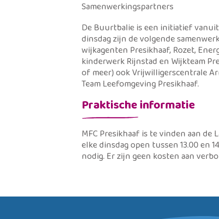
Samenwerkingspartners
De Buurtbalie is een initiatief vanu
dinsdag zijn de volgende samenwerki
wijkagenten Presikhaaf, Rozet, Energ
kinderwerk Rijnstad en Wijkteam Pre
of meer) ook Vrijwilligerscentrale 
Team Leefomgeving Presikhaaf.
Praktische informatie
MFC Presikhaaf is te vinden aan de L
elke dinsdag open tussen 13.00 en 14
nodig. Er zijn geen kosten aan verb