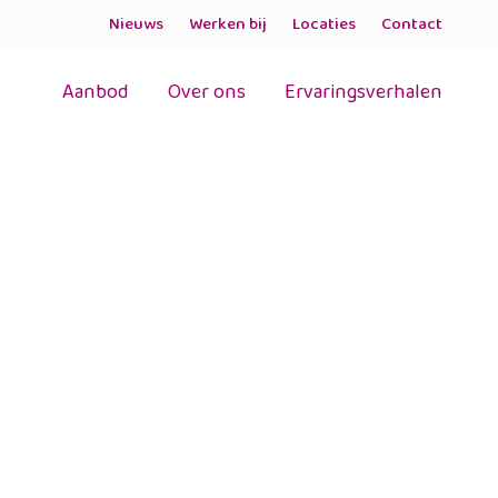
Nieuws
Werken bij
Locaties
Contact
Aanbod
Over ons
Ervaringsverhalen