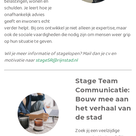
belastingen, wonen en
schulden. Je leert hoe je
onafhankelijk advies
geeft en inwoners echt
verder helpt. Bij ons ontwikkel je niet alleen je expertise, maar
ook de sociale vaardigheden die nodig zijn om mensen weer grip
op hun situatie te geven.
Wil je meer informatie of stagelopen? Mail dan je cv en
motivatie naar
stageSR@rijnstad.nl
Stage Team
Communicatie:
Bouw mee aan
het verhaal van
de stad
Zoek jij een veelzijdige