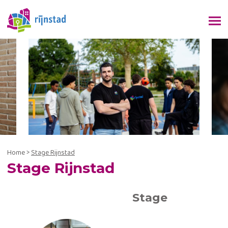
Home
>
Stage Rijnstad
Stage Rijnstad
Stage