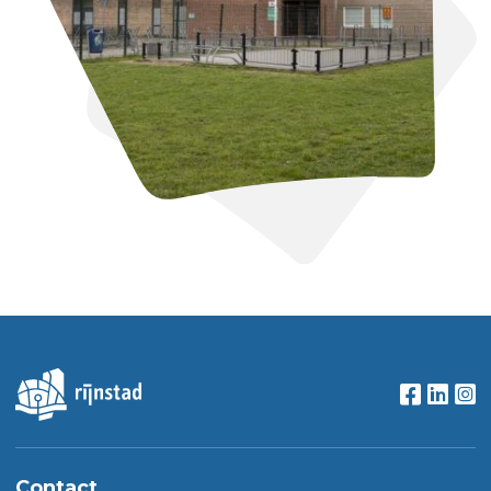
Contact