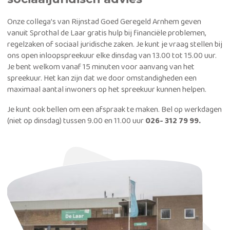
Onze collega’s van Rijnstad Goed Geregeld Arnhem geven
vanuit Sprothal de Laar gratis hulp bij financiële problemen,
regelzaken of sociaal juridische zaken. Je kunt je vraag stellen bij
ons open inloopspreekuur elke dinsdag van 13.00 tot 15.00 uur.
Je bent welkom vanaf 15 minuten voor aanvang van het
spreekuur. Het kan zijn dat we door omstandigheden een
maximaal aantal inwoners op het spreekuur kunnen helpen.
Je kunt ook bellen om een afspraak te maken. Bel op werkdagen
(niet op dinsdag) tussen 9.00 en 11.00 uur
026- 312 79 99.