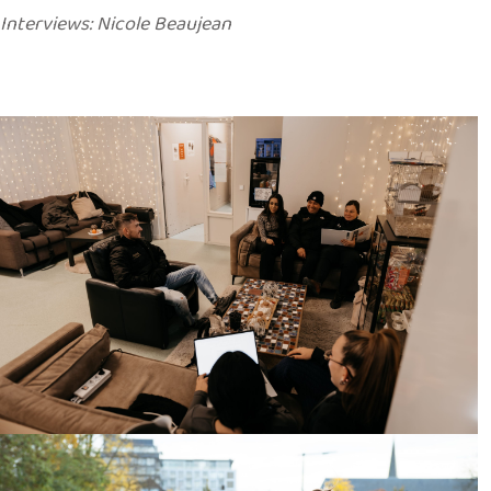
Interviews: Nicole Beaujean