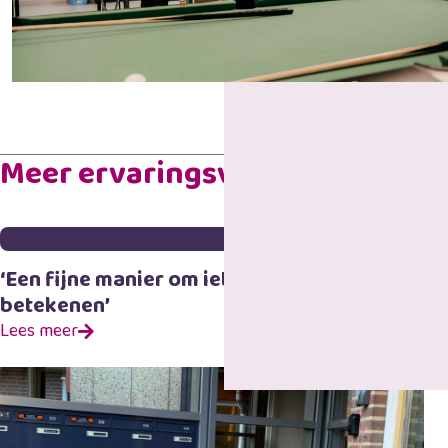
Meer ervaringsverhalen
‘Een fijne manier om iets te kunnen
betekenen’
Lees meer