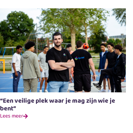
“Een veilige plek waar je mag zijn wie je
bent”
Lees meer