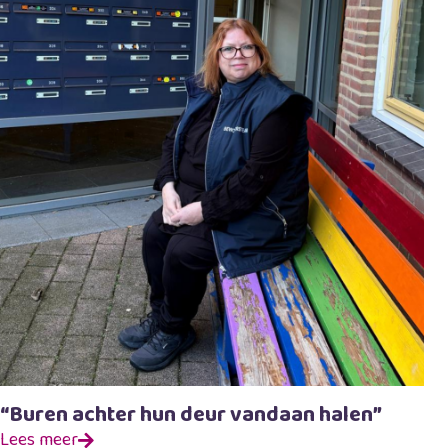
“Buren achter hun deur vandaan halen”
Lees meer