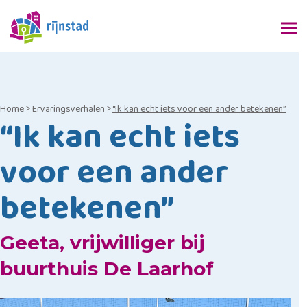
Home
>
Ervaringsverhalen
>
“Ik kan echt iets voor een ander betekenen”
“Ik kan echt iets
voor een ander
betekenen”
Geeta, vrijwilliger bij
buurthuis De Laarhof