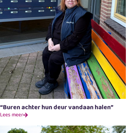
“Buren achter hun deur vandaan halen”
Lees meer