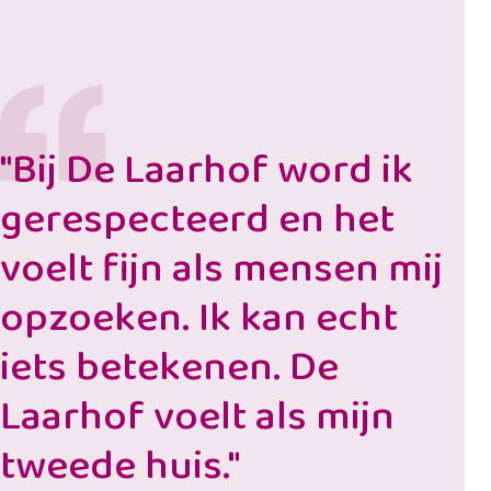
"Bij De Laarhof word ik
gerespecteerd en het
voelt fijn als mensen mij
opzoeken. Ik kan echt
iets betekenen. De
Laarhof voelt als mijn
tweede huis."