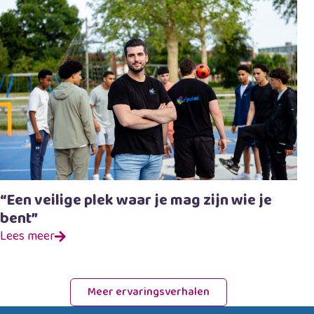
“Een veilige plek waar je mag zijn wie je
bent”
Lees meer
Meer ervaringsverhalen