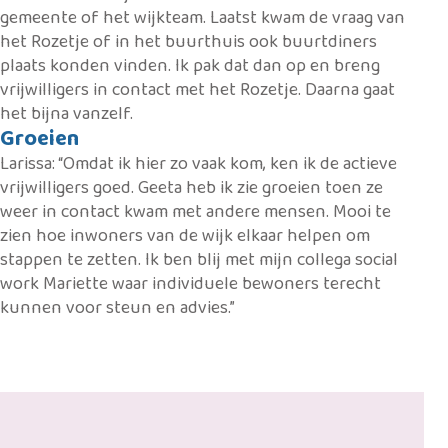
gemeente of het wijkteam. Laatst kwam de vraag van
het Rozetje of in het buurthuis ook buurtdiners
plaats konden vinden. Ik pak dat dan op en breng
vrijwilligers in contact met het Rozetje. Daarna gaat
het bijna vanzelf.
Groeien
Larissa: “Omdat ik hier zo vaak kom, ken ik de actieve
vrijwilligers goed. Geeta heb ik zie groeien toen ze
weer in contact kwam met andere mensen. Mooi te
zien hoe inwoners van de wijk elkaar helpen om
stappen te zetten. Ik ben blij met mijn collega social
work Mariette waar individuele bewoners terecht
kunnen voor steun en advies.”