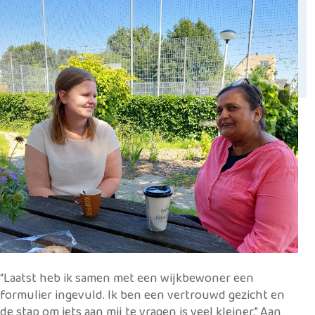
“Laatst heb ik samen met een wijkbewoner een
formulier ingevuld. Ik ben een vertrouwd gezicht en
de stap om iets aan mij te vragen is veel kleiner.” Aan