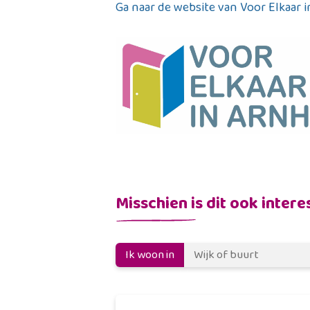
Ga naar de website van Voor Elkaar 
Misschien is dit ook intere
Ik woon in