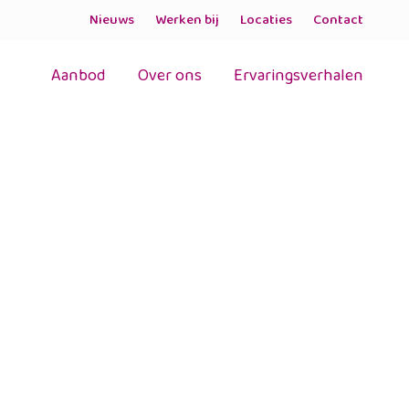
Nieuws
Werken bij
Locaties
Contact
Aanbod
Over ons
Ervaringsverhalen