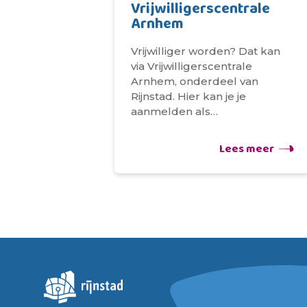
Vrijwilligerscentrale
Arnhem
Vrijwilliger worden? Dat kan
via Vrijwilligerscentrale
Arnhem, onderdeel van
Rijnstad. Hier kan je je
aanmelden als…
Lees meer